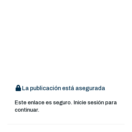
La publicación está asegurada
Este enlace es seguro. Inicie sesión para
continuar.